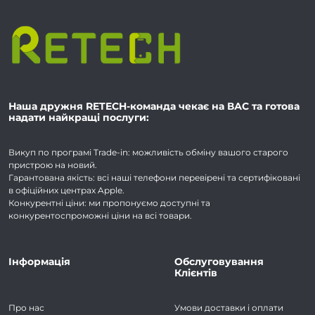
Наша дружня RETECH-команда чекає на ВАС та готова
надати найкращі послуги:
Викуп по програмі Trade-in: можливість обміну вашого старого
пристрою на новий.
Гарантована якість: всі наші телефони перевірені та сертифіковані
в офіційних центрах Apple.
Конкурентні ціни: ми пропонуємо доступні та
конкурентоспроможні ціни на всі товари.
Інформація
Обслуговування
Клієнтів
Про нас
Умови доставки і оплати