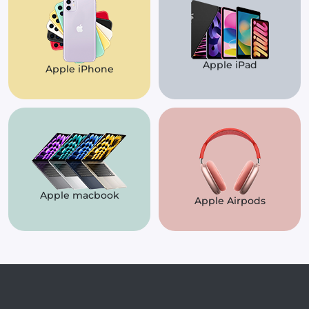
Apple iPad
Apple iPhone
Apple macbook
Apple Airpods