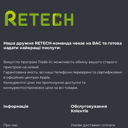
Наша дружня RETECH-команда чекає на ВАС та готова
надати найкращі послуги:
Викуп по програмі Trade-in: можливість обміну вашого старого
пристрою на новий.
Гарантована якість: всі наші телефони перевірені та сертифіковані
в офіційних центрах Apple.
Конкурентні ціни: ми пропонуємо доступні та
конкурентоспроможні ціни на всі товари.
Інформація
Обслуговування
Клієнтів
Про нас
Умови доставки і оплати