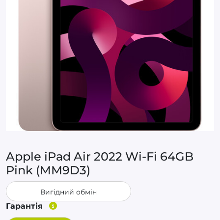
Apple iPad Air 2022 Wi-Fi 64GB
Pink (MM9D3)
Вигідний обмін
Гарантія