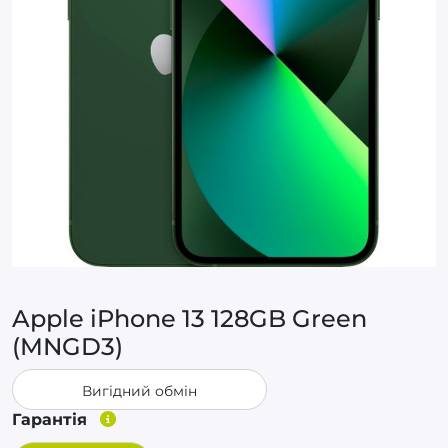
Apple iPhone 13 128GB Green
(MNGD3)
Вигідний обмін
Гарантія