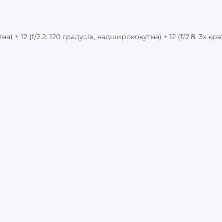
на) + 12 (f/2.2, 120 градусів, надширококутна) + 12 (f/2.8, 3х к