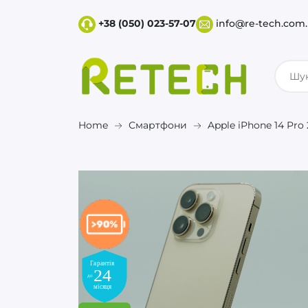
+38 (050) 023-57-07
info@re-tech.com
Home
Смартфони
Apple iPhone 14 Pr