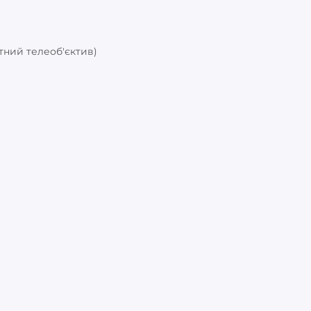
ратний телеоб'єктив)