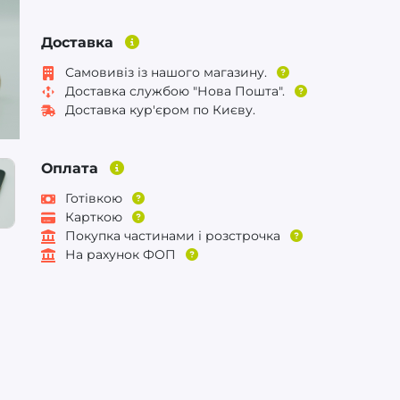
Доставка
Самовивіз із нашого магазину.
Доставка службою "Нова Пошта".
Доставка кур'єром по Києву.
Оплата
Готівкою
Карткою
Покупка частинами і розстрочка
На рахунок ФОП