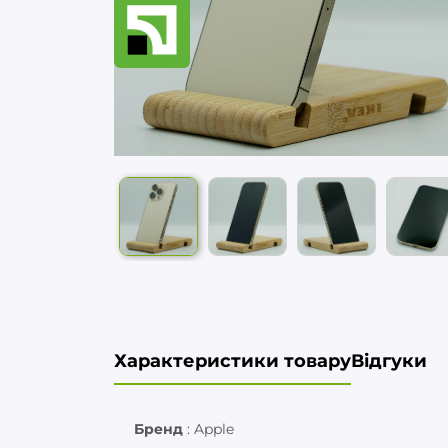
Характеристики товару
Відгуки
Бренд
:
Apple