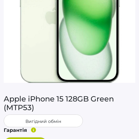
Apple iPhone 15 128GB Green
(MTP53)
Вигідний обмін
Гарантія