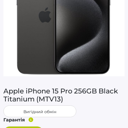
Apple iPhone 15 Pro 256GB Black
Titanium (MTV13)
Вигідний обмін
Гарантія