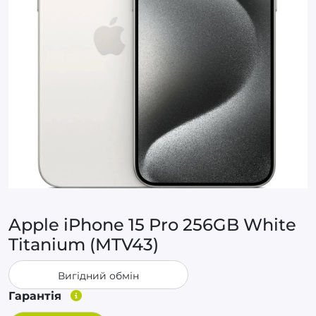
Apple iPhone 15 Pro 256GB White
Titanium (MTV43)
Вигідний обмін
Гарантія