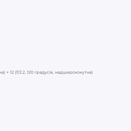
на) + 12 (f/2.2, 120 градусів, надширококутна)