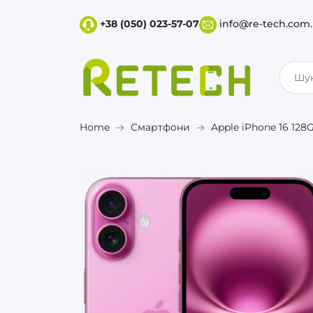
+38 (050) 023-57-07
info@re-tech.com
Home
Смартфони
Apple iPhone 16 128