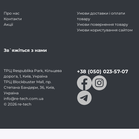
Про нас
Умови доставки і оплати
Контакти
товару
Акції
Умови повернення товару
Умови користування сайтом
Зв`яжіться з нами
ТРЦ Respublika Park, Кільцева
+38 (050) 023-57-07
дорога, 1, Київ, Україна
ТРЦ Blockbuster Mall, пр.
Степана Бандери, 36, Київ,
Україна
info@re-tech.com.ua
©
2026
re-tech