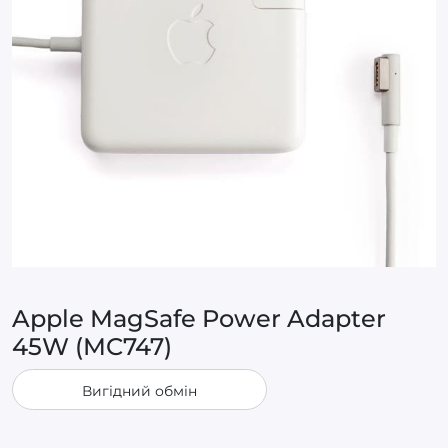
Apple MagSafe Power Adapter
45W (MC747)
Вигідний обмін