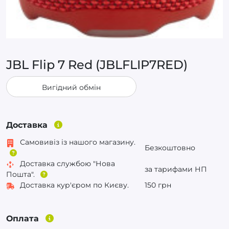
JBL Flip 7 Red (JBLFLIP7RED)
Вигідний обмін
Доставка
Самовивіз із нашого магазину.
Безкоштовно
Доставка службою "Нова
за тарифами НП
Пошта".
Доставка кур'єром по Києву.
150 грн
Оплата