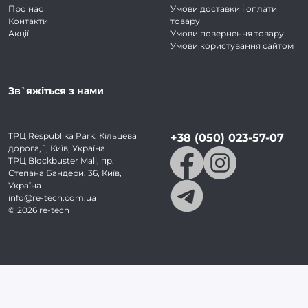
Про нас
Умови доставки і оплати
Контакти
товару
Акції
Умови повернення товару
Умови користування сайтом
Зв`яжіться з нами
ТРЦ Respublika Park, Кільцева
+38 (050) 023-57-07
дорога, 1, Київ, Україна
ТРЦ Blockbuster Mall, пр.
Степана Бандери, 36, Київ,
Україна
info@re-tech.com.ua
©
2026
re-tech