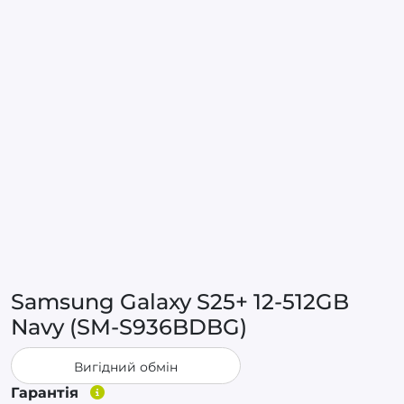
Samsung Galaxy S25+ 12-512GB
Navy (SM-S936BDBG)
Вигідний обмін
Гарантія