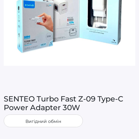
SENTEO Turbo Fast Z-09 Type-C
Power Adapter 30W
Вигідний обмін