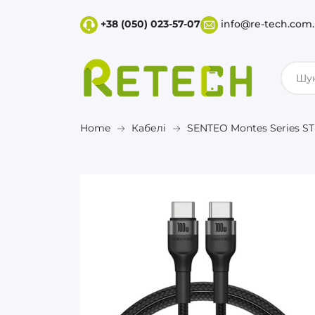
+38 (050) 023-57-07
info@re-tech.com
Home
Кабелі
SENTEO Montes Series ST-