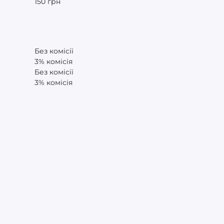
150 грн
Без комісії
3% комісія
Без комісії
3% комісія